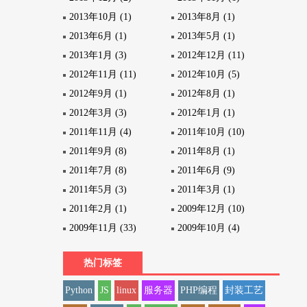
2013年10月 (1)
2013年8月 (1)
2013年6月 (1)
2013年5月 (1)
2013年1月 (3)
2012年12月 (11)
2012年11月 (11)
2012年10月 (5)
2012年9月 (1)
2012年8月 (1)
2012年3月 (3)
2012年1月 (1)
2011年11月 (4)
2011年10月 (10)
2011年9月 (8)
2011年8月 (1)
2011年7月 (8)
2011年6月 (9)
2011年5月 (3)
2011年3月 (1)
2011年2月 (1)
2009年12月 (10)
2009年11月 (33)
2009年10月 (4)
热门标签
Python
JS
linux
服务器
PHP编程
封装工艺