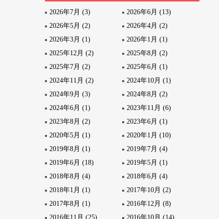
2026年7月 (3)
2026年6月 (13)
2026年5月 (2)
2026年4月 (2)
2026年3月 (1)
2026年1月 (1)
2025年12月 (2)
2025年8月 (2)
2025年7月 (2)
2025年6月 (1)
2024年11月 (2)
2024年10月 (1)
2024年9月 (3)
2024年8月 (2)
2024年6月 (1)
2023年11月 (6)
2023年8月 (2)
2023年6月 (1)
2020年5月 (1)
2020年1月 (10)
2019年8月 (1)
2019年7月 (4)
2019年6月 (18)
2019年5月 (1)
2018年8月 (4)
2018年6月 (4)
2018年1月 (1)
2017年10月 (2)
2017年8月 (1)
2016年12月 (8)
2016年11月 (25)
2016年10月 (14)