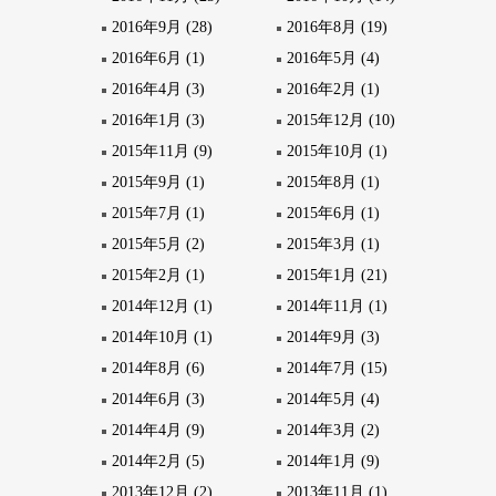
2016年9月 (28)
2016年8月 (19)
2016年6月 (1)
2016年5月 (4)
2016年4月 (3)
2016年2月 (1)
2016年1月 (3)
2015年12月 (10)
2015年11月 (9)
2015年10月 (1)
2015年9月 (1)
2015年8月 (1)
2015年7月 (1)
2015年6月 (1)
2015年5月 (2)
2015年3月 (1)
2015年2月 (1)
2015年1月 (21)
2014年12月 (1)
2014年11月 (1)
2014年10月 (1)
2014年9月 (3)
2014年8月 (6)
2014年7月 (15)
2014年6月 (3)
2014年5月 (4)
2014年4月 (9)
2014年3月 (2)
2014年2月 (5)
2014年1月 (9)
2013年12月 (2)
2013年11月 (1)