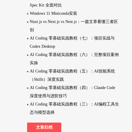
Spec Kit 全面对比
Windows 11 Miniconda安装
Nuxt.js vs Next.js vs Nest.js：一篇文章看懂三者区
别
AI Coding 零基础实战教程（七）：项目实战与
Codex Desktop
AI Coding 零基础实战教程（六）：完整项目案例
实操
AI Coding 零基础实战教程（五）：AI技能系统
（Skills）深度实践
AI Coding 零基础实战教程（四）：Claude Code
深度使用与进阶技巧
AI Coding 零基础实战教程（三）：AI编程工具生
态与模型选择
文章归档