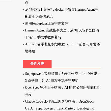
件
从"养虾"到"养马"：docker下安装Hermes Agent并
配置个人微信消息
使用font-spider压缩字体文件
Hermes Agent 实战指令大全：从“聊天”到“全自动
干活”，手把手教你养马
AI Coding 零基础实战教程（一）：前言与开发环
境搭建
最近发表
Superpowers 实战指南：7 步工作流 + 14 个技能 +
3 条铁律，让 AI 编程更稳更守规矩
OpenSpec 完全上手指南：AI 时代如何用规范驱动
开发
Claude Code 工作流工具选型指南：OpenSpec、
GSD、Superpowers、Task Master、Backlog.md、