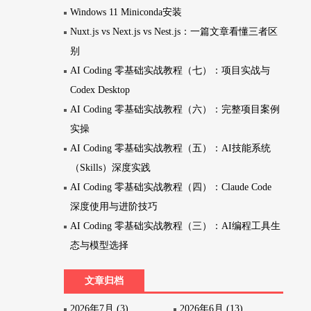
Windows 11 Miniconda安装
Nuxt.js vs Next.js vs Nest.js：一篇文章看懂三者区
别
AI Coding 零基础实战教程（七）：项目实战与
Codex Desktop
AI Coding 零基础实战教程（六）：完整项目案例
实操
AI Coding 零基础实战教程（五）：AI技能系统
（Skills）深度实践
AI Coding 零基础实战教程（四）：Claude Code
深度使用与进阶技巧
AI Coding 零基础实战教程（三）：AI编程工具生
态与模型选择
文章归档
2026年7月 (3)
2026年6月 (13)