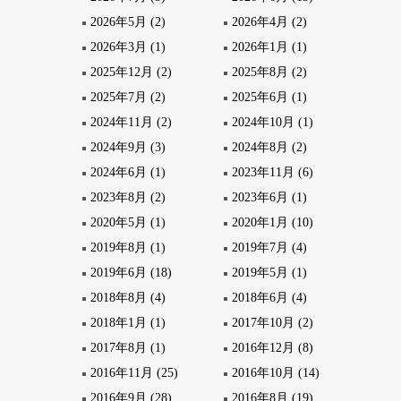
2026年5月 (2)
2026年4月 (2)
2026年3月 (1)
2026年1月 (1)
2025年12月 (2)
2025年8月 (2)
2025年7月 (2)
2025年6月 (1)
2024年11月 (2)
2024年10月 (1)
2024年9月 (3)
2024年8月 (2)
2024年6月 (1)
2023年11月 (6)
2023年8月 (2)
2023年6月 (1)
2020年5月 (1)
2020年1月 (10)
2019年8月 (1)
2019年7月 (4)
2019年6月 (18)
2019年5月 (1)
2018年8月 (4)
2018年6月 (4)
2018年1月 (1)
2017年10月 (2)
2017年8月 (1)
2016年12月 (8)
2016年11月 (25)
2016年10月 (14)
2016年9月 (28)
2016年8月 (19)