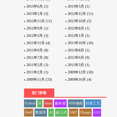
2013年6月 (1)
2013年5月 (1)
2013年1月 (3)
2012年12月 (11)
2012年11月 (11)
2012年10月 (5)
2012年9月 (1)
2012年8月 (1)
2012年3月 (3)
2012年1月 (1)
2011年11月 (4)
2011年10月 (10)
2011年9月 (8)
2011年8月 (1)
2011年7月 (8)
2011年6月 (9)
2011年5月 (3)
2011年3月 (1)
2011年2月 (1)
2009年12月 (10)
2009年11月 (33)
2009年10月 (4)
热门标签
Python
JS
linux
服务器
PHP编程
封装工艺
Shell
数据库
AI
嵌入式
SMT
Django
GUI