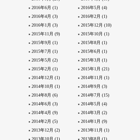
2016年6月 (1)
2016年5月 (4)
2016年4月 (3)
2016年2月 (1)
2016年1月 (3)
2015年12月 (10)
2015年11月 (9)
2015年10月 (1)
2015年9月 (1)
2015年8月 (1)
2015年7月 (1)
2015年6月 (1)
2015年5月 (2)
2015年3月 (1)
2015年2月 (1)
2015年1月 (21)
2014年12月 (1)
2014年11月 (1)
2014年10月 (1)
2014年9月 (3)
2014年8月 (6)
2014年7月 (15)
2014年6月 (3)
2014年5月 (4)
2014年4月 (9)
2014年3月 (2)
2014年2月 (5)
2014年1月 (9)
2013年12月 (2)
2013年11月 (1)
2013年10月 (1)
2013年8月 (1)